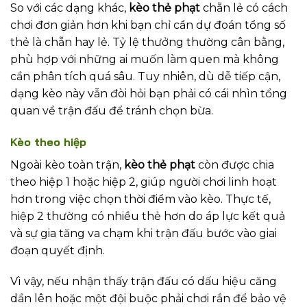
So với các dạng khác,
kèo thẻ phạt
chẵn lẻ có cách
chơi đơn giản hơn khi bạn chỉ cần dự đoán tổng số
thẻ là chẵn hay lẻ. Tỷ lệ thưởng thường cân bằng,
phù hợp với những ai muốn làm quen mà không
cần phân tích quá sâu. Tuy nhiên, dù dễ tiếp cận,
dạng kèo này vẫn đòi hỏi bạn phải có cái nhìn tổng
quan về trận đấu để tránh chọn bừa.
Kèo theo hiệp
Ngoài kèo toàn trận,
kèo thẻ phạt
còn được chia
theo hiệp 1 hoặc hiệp 2, giúp người chơi linh hoạt
hơn trong việc chọn thời điểm vào kèo. Thực tế,
hiệp 2 thường có nhiều thẻ hơn do áp lực kết quả
và sự gia tăng va chạm khi trận đấu bước vào giai
đoạn quyết định.
Vì vậy, nếu nhận thấy trận đấu có dấu hiệu căng
dần lên hoặc một đội buộc phải chơi rắn để bảo vệ