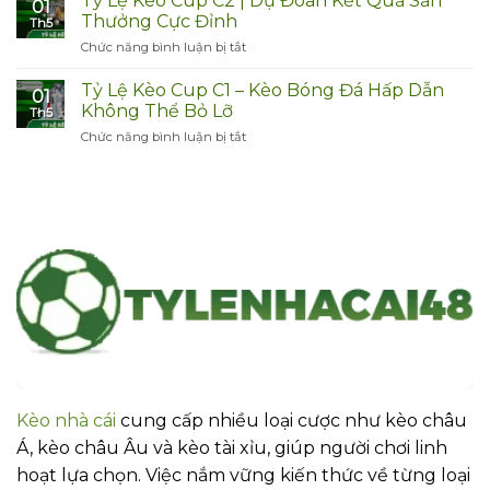
Tỷ Lệ Kèo Cup C2 | Dự Đoán Kết Quả Săn
Chuẩn
01
Kèo
Nhật
Thưởng Cực Đỉnh
Cho
Th5
Cup
Odds
Newbie
Chức năng bình luận bị tắt
ở
C3
Siêu
Tỷ
|
Hời
Lệ
Tỷ Lệ Kèo Cup C1 – Kèo Bóng Đá Hấp Dẫn
Cách
Dành
01
Kèo
Chơi
Không Thể Bỏ Lỡ
Cho
Th5
Cup
Cá
Bạn
Chức năng bình luận bị tắt
ở
C2
Cược
Tỷ
|
Bóng
Lệ
Dự
Đá
Kèo
Đoán
Ăn
Cup
Kết
Khách
C1
Quả
–
Săn
Kèo
Thưởng
Bóng
Cực
Đá
Đỉnh
Hấp
Dẫn
Không
Thể
Bỏ
Lỡ
Kèo nhà cái
cung cấp nhiều loại cược như kèo châu
Á, kèo châu Âu và kèo tài xỉu, giúp người chơi linh
hoạt lựa chọn. Việc nắm vững kiến thức về từng loại