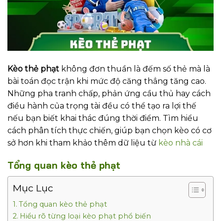
Kèo thẻ phạt
không đơn thuần là đếm số thẻ mà là
bài toán đọc trận khi mức độ căng thẳng tăng cao.
Những pha tranh chấp, phản ứng cầu thủ hay cách
điều hành của trọng tài đều có thể tạo ra lợi thế
nếu bạn biết khai thác đúng thời điểm. Tìm hiểu
cách phân tích thực chiến, giúp bạn chọn kèo có cơ
sở hơn khi tham khảo thêm dữ liệu từ
kèo nhà cái
Tổng quan kèo thẻ phạt
Mục Lục
Tổng quan kèo thẻ phạt
Hiểu rõ từng loại kèo phạt phổ biến