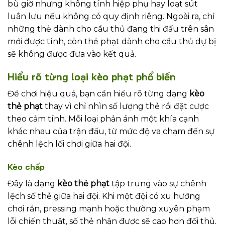
bù giờ nhưng không tính hiệp phụ hay loạt sút
luân lưu nếu không có quy định riêng. Ngoài ra, chỉ
những thẻ dành cho cầu thủ đang thi đấu trên sân
mới được tính, còn thẻ phạt dành cho cầu thủ dự bị
sẽ không được đưa vào kết quả.
Hiểu rõ từng loại kèo phạt phổ biến
Để chơi hiệu quả, bạn cần hiểu rõ từng dạng
kèo
thẻ phạt
thay vì chỉ nhìn số lượng thẻ rồi đặt cược
theo cảm tính. Mỗi loại phản ánh một khía cạnh
khác nhau của trận đấu, từ mức độ va chạm đến sự
chênh lệch lối chơi giữa hai đội.
Kèo chấp
Đây là dạng
kèo thẻ phạt
tập trung vào sự chênh
lệch số thẻ giữa hai đội. Khi một đội có xu hướng
chơi rắn, pressing mạnh hoặc thường xuyên phạm
lỗi chiến thuật, số thẻ nhận được sẽ cao hơn đối thủ.