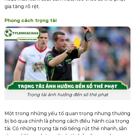
gia tăng rõ rệt.
Phong cách trọng tài
Trọng tài ảnh hưởng đến số thẻ phạt
Một trong những yếu tố quan trọng nhưng thường
bị bỏ qua chính là phong cách điều hành của trọng
tài. Có những trọng tài nổi tiếng rút thẻ nhanh, sẵn