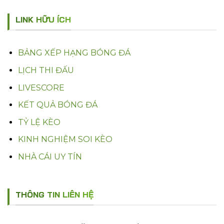
LINK HỮU ÍCH
BẢNG XẾP HẠNG BÓNG ĐÁ
LỊCH THI ĐẤU
LIVESCORE
KẾT QUẢ BÓNG ĐÁ
TỶ LỆ KÈO
KINH NGHIỆM SOI KÈO
NHÀ CÁI UY TÍN
THÔNG TIN LIÊN HỆ