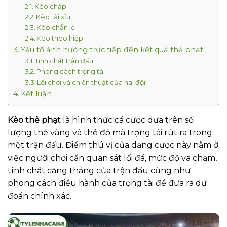
Kèo chấp
Kèo tài xỉu
Kèo chẵn lẻ
Kèo theo hiệp
Yếu tố ảnh hưởng trực tiếp đến kết quả thẻ phạt
Tính chất trận đấu
Phong cách trọng tài
Lối chơi và chiến thuật của hai đội
Kết luận
Kèo thẻ phạt
là hình thức cá cược dựa trên số
lượng thẻ vàng và thẻ đỏ mà trọng tài rút ra trong
một trận đấu. Điểm thú vị của dạng cược này nằm ở
việc người chơi cần quan sát lối đá, mức độ va chạm,
tính chất căng thẳng của trận đấu cũng như
phong cách điều hành của trọng tài để đưa ra dự
đoán chính xác.