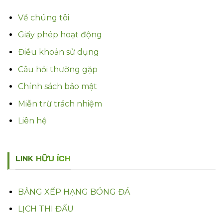
Về chúng tôi
Giấy phép hoạt động
Điều khoản sử dụng
Câu hỏi thường gặp
Chính sách bảo mật
Miễn trừ trách nhiệm
Liên hệ
LINK HỮU ÍCH
BẢNG XẾP HẠNG BÓNG ĐÁ
LỊCH THI ĐẤU