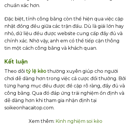
chuẩn xác hơn.
Đặc biệt, tính công bằng còn thể hiện qua việc cập
nhật đồng đều giữa các trận đấu. Dù là giải lớn hay
nhỏ, dữ liệu đều được website cung cấp đầy đủ và
chính xác. Nhờ vậy, anh em có thể tiếp cận thông
tin một cách công bằng và khách quan.
Kết luận
Theo dõi
tỷ lệ kèo
thường xuyên giúp cho người
chơi dễ dàng hơn trong việc cá cược đổi thưởng. Bởi
từng hạng mục đều được đề cập rõ ràng, đầy đủ và
công bằng. Qua đó đáp ứng trải nghiệm ổn định và
dễ dàng hơn khi tham gia nhận định tại
soikeonhacaitop.com.
Xem thêm:
Kinh nghiệm soi kèo