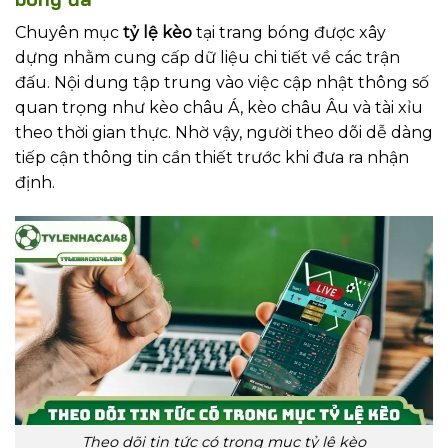
Chuyên mục
tỷ lệ kèo
tại trang bóng được xây
dựng nhằm cung cấp dữ liệu chi tiết về các trận
đấu. Nội dung tập trung vào việc cập nhật thông số
quan trọng như kèo châu Á, kèo châu Âu và tài xỉu
theo thời gian thực. Nhờ vậy, người theo dõi dễ dàng
tiếp cận thông tin cần thiết trước khi đưa ra nhận
định.
Theo dõi tin tức có trong mục tỷ lệ kèo