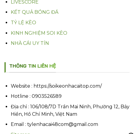
LIVESCORE
KẾT QUẢ BÓNG ĐÁ
TỶ LỆ KÈO
KINH NGHIỆM SOI KÈO
NHÀ CÁI UY TÍN
THÔNG TIN LIÊN HỆ
Website : https://soikeonhacaitop.com/
Hotline : 0903526589
Địa chỉ : 106/108/7D Trần Mai Ninh, Phường 12, Bảy
Hiền, Hồ Chí Minh, Việt Nam
Email :
tylenhacai48com@gmail.com