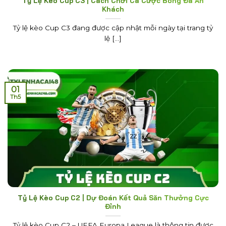
Tỷ Lệ Kèo Cup C3 | Cách Chơi Cá Cược Bóng Đá Ăn
Khách
Tỷ lệ kèo Cup C3 đang được cập nhật mỗi ngày tại trang tỷ
lệ [...]
01
Th5
Tỷ Lệ Kèo Cup C2 | Dự Đoán Kết Quả Săn Thưởng Cực
Đỉnh
Tỷ lệ kèo Cup C2 – UEFA Europa League là thông tin được