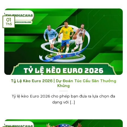
01
Th5
Tỷ Lệ Kèo Euro 2026 | Dự Đoán Túc Cầu Săn Thưởng
Khủng
Tỷ lệ kèo Euro 2026 cho phép bạn đưa ra lựa chọn đa
dạng với [...]