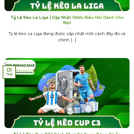
Tỷ Lệ Kèo La Liga | Cập Nhật Odds Siêu Hời Dành Cho
Bạn
Tỷ lệ kèo La Liga đang được cập nhật một cách đầy đủ và
chính [...]
01
Th5