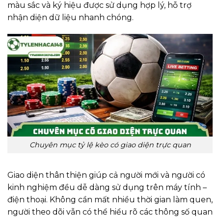
màu sắc và ký hiệu được sử dụng hợp lý, hỗ trợ
nhận diện dữ liệu nhanh chóng.
Chuyên mục tỷ lệ kèo có giao diện trực quan
Giao diện thân thiện giúp cả người mới và người có
kinh nghiệm đều dễ dàng sử dụng trên máy tính –
điện thoại. Không cần mất nhiều thời gian làm quen,
người theo dõi vẫn có thể hiểu rõ các thông số quan