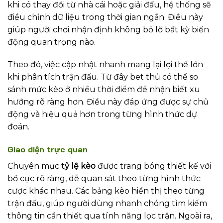
khi có thay đổi từ nhà cái hoặc giải đấu, hệ thống sẽ
điều chỉnh dữ liệu trong thời gian ngắn. Điều này
giúp người chơi nhận định không bỏ lỡ bất kỳ biến
động quan trọng nào.
Theo đó, việc cập nhật nhanh mang lại lợi thế lớn
khi phân tích trận đấu. Từ đây bet thủ có thể so
sánh mức kèo ở nhiều thời điểm để nhận biết xu
hướng rõ ràng hơn. Điều này đáp ứng được sự chủ
động và hiệu quả hơn trong từng hình thức dự
đoán.
Giao diện trực quan
Chuyên mục
tỷ lệ kèo
được trang bóng thiết kế với
bố cục rõ ràng, dễ quan sát theo từng hình thức
cược khác nhau. Các bảng kèo hiển thị theo từng
trận đấu, giúp người dùng nhanh chóng tìm kiếm
thông tin cần thiết qua tính năng lọc trận. Ngoài ra,