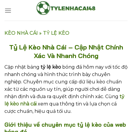
Bỏ
qua
nội
dung
KÈO NHÀ CÁI
»
TỶ LỆ KÈO
Tỷ Lệ Kèo Nhà Cái – Cập Nhật Chính
Xác Và Nhanh Chóng
Cập nhật bảng
tỷ lệ kèo
bóng đá hôm nay với tốc độ
nhanh chóng và hình thức trình bày chuyên
nghiệp. Chuyên mục cung cấp dữ liệu kèo chuẩn
xác từ các nguồn uy tín, giúp người chơi dễ dàng
nhận định và đưa ra quyết định chính xác. Cùng
tỷ
lệ kèo nhà cái
xem qua thông tin và lựa chọn cá
cược chuẩn, hiệu quả tối ưu.
Giới thiệu về chuyên mục tỷ lệ kèo của web
bóng đá