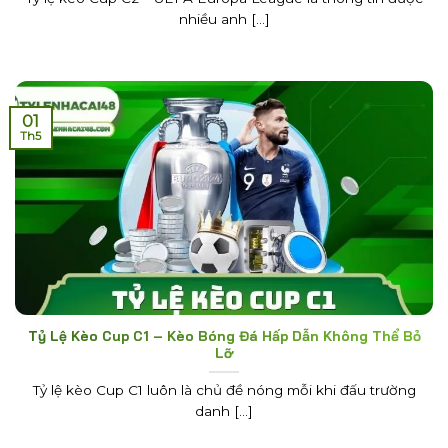
nhiều anh [...]
01
Th5
Tỷ Lệ Kèo Cup C1 – Kèo Bóng Đá Hấp Dẫn Không Thể Bỏ
Lỡ
Tỷ lệ kèo Cup C1 luôn là chủ đề nóng mỗi khi đấu trường
danh [...]