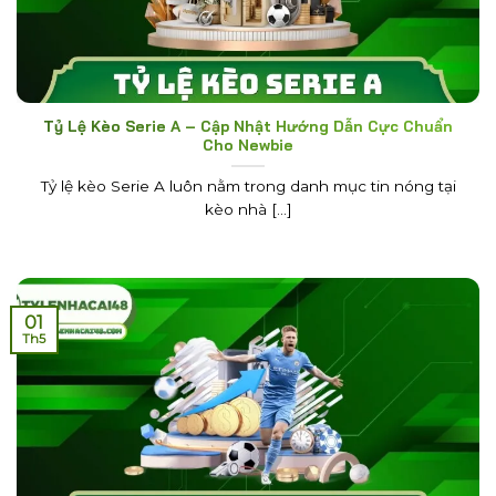
Tỷ Lệ Kèo Serie A – Cập Nhật Hướng Dẫn Cực Chuẩn
Cho Newbie
Tỷ lệ kèo Serie A luôn nằm trong danh mục tin nóng tại
kèo nhà [...]
01
Th5